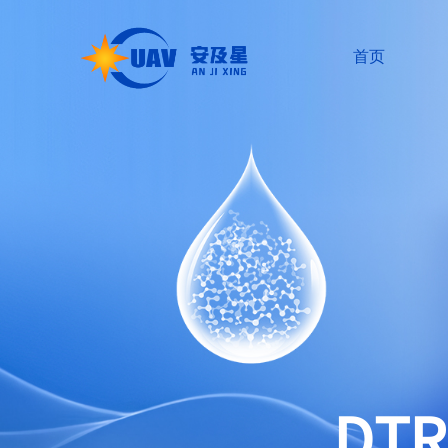
首页
DT