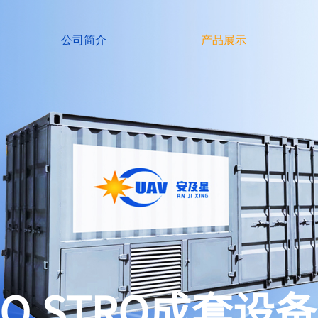
公司简介
产品展示
RO STRO成套设