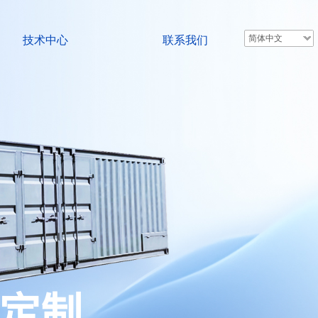
简体中文
技术中心
联系我们
备定制