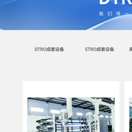
我们
将
DTRO成套设备
STRO成套设备