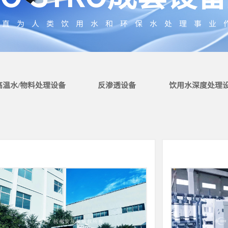
一直为人类饮用水和环保水处理事业
高温水/物料处理设备
反渗透设备
饮用水深度处理