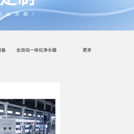
作出贡献！
设备
全自动一体化净水器
更多