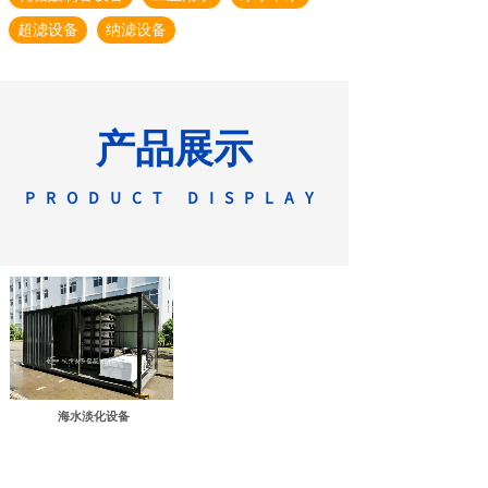
超滤设备
纳滤设备
产品展示
PRODUCT DISPLAY
我们
将一直为人类饮用
水和环保水处理事业作
海水淡化设备
出贡献！