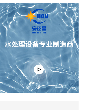
水处理设备专业制造商
按钮文本