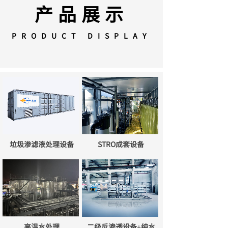
产品展示
PRODUCT DISPLAY
垃圾渗滤液处理设备
STRO成套设备
高温水处理
二级反渗透设备+纯水