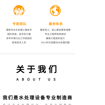
专家团队
服务体系
拥有专业水处理工程技术
服务至上，贴心售后更有保障
团队阵容，技术实力强
专业工程师现场调试
多年环保行业工作经验的
确保工程良好运行
研发技术人员
24小时为您解决水处理问题
关于我们
ABOUT US
我们是水处理设备专业制造商
专注于水处理设计、生产与销售的