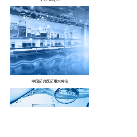
中国药典医药用水标准