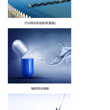
污水综合排放标准[新版]
制药用水指南