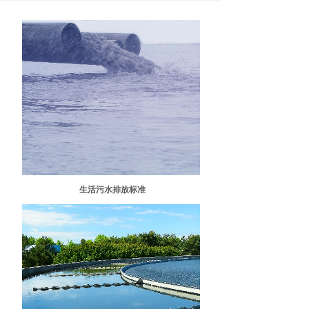
生活污水排放标准