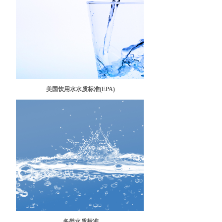
美国饮用水水质标准(EPA)
各类水质标准